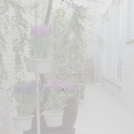
Sala de Atendimento 1
Sala de Atendimento 3