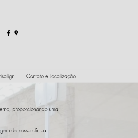
isalign
Contato e Localização
nverno, proporcionando uma
gem de nossa clínica.